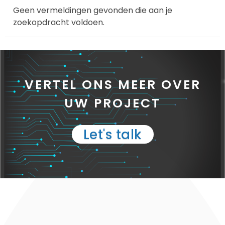
Geen vermeldingen gevonden die aan je
zoekopdracht voldoen.
VERTEL ONS MEER OVER
UW PROJECT
Let's talk