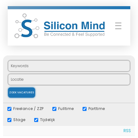
Silicon Mind
Freelance / ZZP
Fulltime
Parttime
Stage
Tijdelijk
RSS