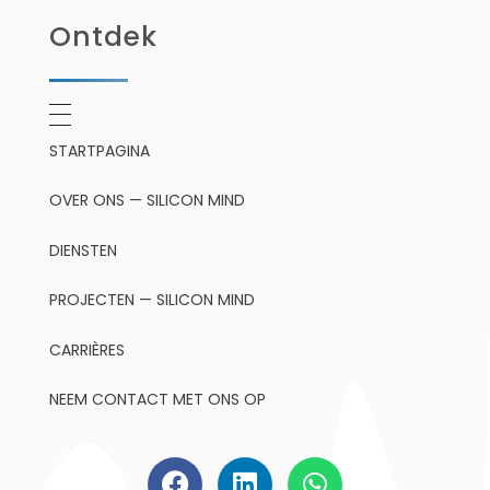
Ontdek
STARTPAGINA
OVER ONS — SILICON MIND
DIENSTEN
PROJECTEN — SILICON MIND
CARRIÈRES
NEEM CONTACT MET ONS OP