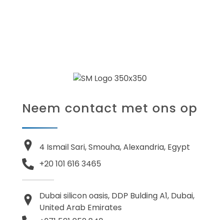
Neem contact met ons op
4 Ismail Sari, Smouha, Alexandria, Egypt
+20 101 616 3465
Dubai silicon oasis, DDP Bulding A1, Dubai,
United Arab Emirates