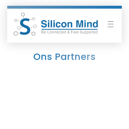
Silicon Mind
Ons Partners