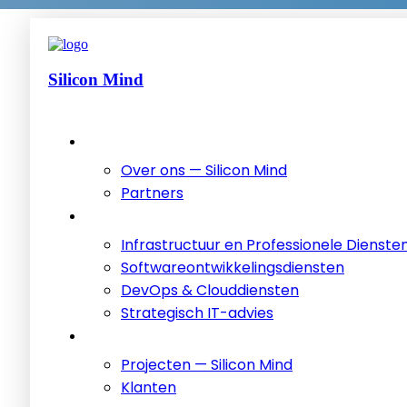
Silicon Mind
Over ons — Silicon Mind
Partners
Infrastructuur en Professionele Dienste
Softwareontwikkelingsdiensten
DevOps & Clouddiensten
Strategisch IT-advies
Projecten — Silicon Mind
Klanten