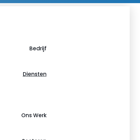
Bedrijf
Diensten
Ons Werk