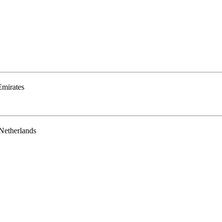
Emirates
Netherlands