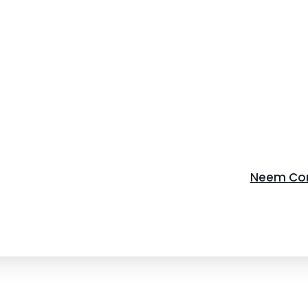
Neem Con